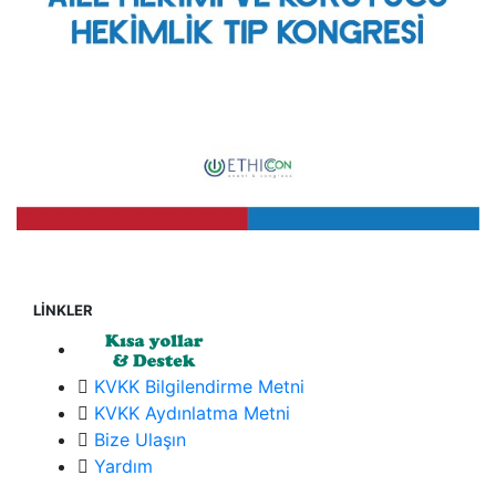
LİNKLER
KVKK Bilgilendirme Metni
KVKK Aydınlatma Metni
Bize Ulaşın
Yardım