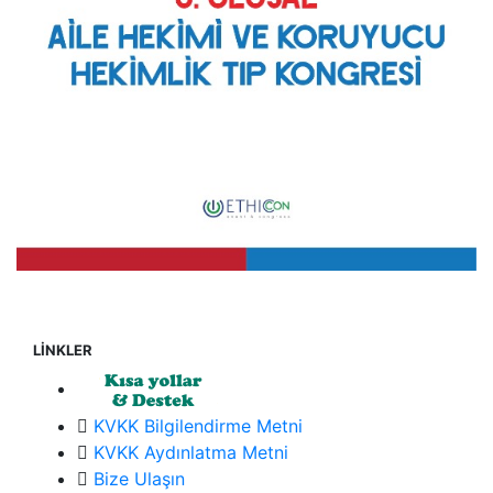
LİNKLER
KVKK Bilgilendirme Metni
KVKK Aydınlatma Metni
Bize Ulaşın