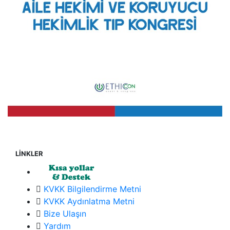
LİNKLER
KVKK Bilgilendirme Metni
KVKK Aydınlatma Metni
Bize Ulaşın
Yardım