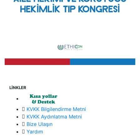
LİNKLER
KVKK Bilgilendirme Metni
KVKK Aydınlatma Metni
Bize Ulaşın
Yardım