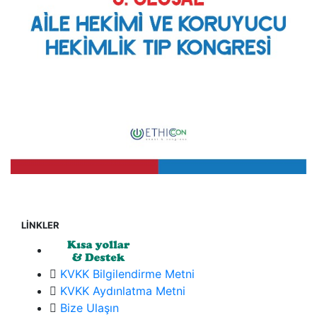
LİNKLER
KVKK Bilgilendirme Metni
KVKK Aydınlatma Metni
Bize Ulaşın