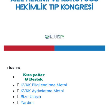
LİNKLER
KVKK Bilgilendirme Metni
KVKK Aydınlatma Metni
Bize Ulaşın
Yardım