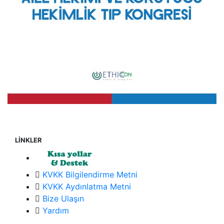
LİNKLER
KVKK Bilgilendirme Metni
KVKK Aydınlatma Metni
Bize Ulaşın
Yardım