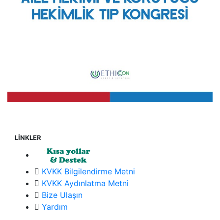
LİNKLER
KVKK Bilgilendirme Metni
KVKK Aydınlatma Metni
Bize Ulaşın
Yardım