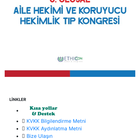
LİNKLER
KVKK Bilgilendirme Metni
KVKK Aydınlatma Metni
Bize Ulaşın